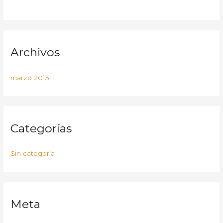
Archivos
marzo 2015
Categorías
Sin categoría
Meta