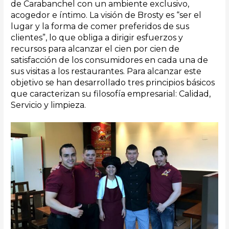
de Carabanchel con un ambiente exclusivo,
acogedor e íntimo.
La visión de Brosty es “ser el
lugar y la forma de comer preferidos de sus
clientes”, lo que obliga a dirigir esfuerzos y
recursos para alcanzar el cien por cien de
satisfacción de los consumidores en cada una de
sus visitas a los restaurantes. Para alcanzar este
objetivo se han desarrollado tres principios básicos
que caracterizan su filosofía empresarial: Calidad,
Servicio y limpieza.