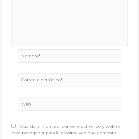
Nombre*
Correo
electrónico*
Web
Guarda mi nombre, correo electrónico y web en
este navegador para la próxima vez que comente.