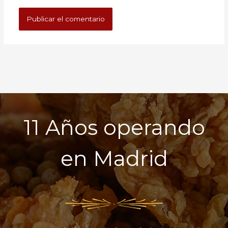
11 Años operando
en Madrid