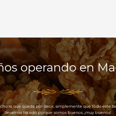
Años operando en Ma
cho lo que queda por decir, simplemente que todo este t
llevamos ha sido porque somos buenos, ¡muy buenos!.