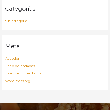
Categorías
Sin categoría
Meta
Acceder
Feed de entradas
Feed de comentarios
WordPress.org