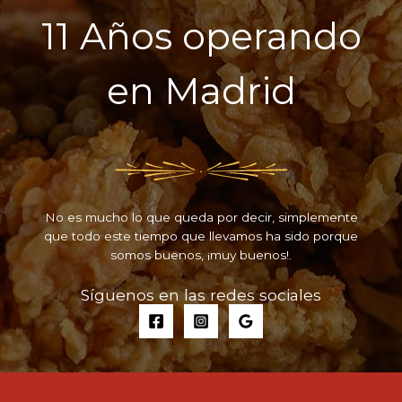
11 Años operando
en Madrid
No es mucho lo que queda por decir, simplemente
que todo este tiempo que llevamos ha sido porque
somos buenos, ¡muy buenos!.
Síguenos en las redes sociales